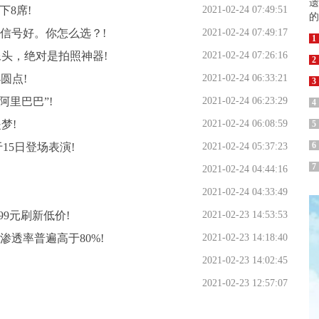
下8席!
2021-02-24 07:49:51
信号好。你怎么选？!
2021-02-24 07:49:17
1
摄像头，绝对是拍照神器!
2021-02-24 07:26:16
2
圆点!
2021-02-24 06:33:21
3
阿里巴巴”!
2021-02-24 06:23:29
4
梦!
2021-02-24 06:08:59
5
6
15日登场表演!
2021-02-24 05:37:23
7
2021-02-24 04:44:16
2021-02-24 04:33:49
599元刷新低价!
2021-02-23 14:53:53
渗透率普遍高于80%!
2021-02-23 14:18:40
2021-02-23 14:02:45
2021-02-23 12:57:07