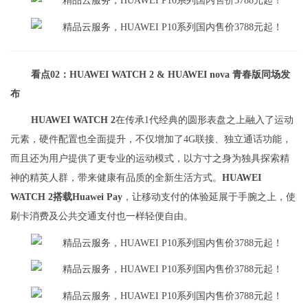
看点02：HUAWEI WATCH 2 & HUAWEI nova 青春版同场发
布
HUAWEI WATCH 2
在传承1代经典的圆形表盘之上融入了运动
元素，硬件配置也全面提升，不仅增加了4G联接、独立通话功能，
而且还为用户提供了更专业的运动模式，以方寸之身为独具探索精
神的精英人群，带来健康有品质的全新生活方式。
HUAWEI
WATCH 2
搭载Huawei Pay
，让移动支付的体验延展于手腕之上，使
刷卡消费及公共交通支付也一样轻便自由。