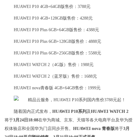
HUAWEI P10 4GB+64GB版售价：3788元
HUAWEI P10 4GB+128GB版售价：4288元
HUAWEI P10 Plus 6GB+64GB版售价：4388元
HUAWEI P10 Plus 6GB+128GB版售价：4888元
HUAWEI P10 Plus 6GB+256GB版售价：5588元
HUAWEI WATCH 2（4G版）售价：1988元
HUAWEI WATCH 2（蓝牙版）售价：1688元
HUAWEI nova青春版 4GB+64GB售价：1999元
随着国内正式发布，
HUAWEI P10系列
及
HUAWEI WATCH 2
将于
3月24日18:08
在华为商城、京东、天猫等各大电商平台及华为授
权体验店和全国华为门店同步开售。
HUAWEI nova 青春版
将于
3月