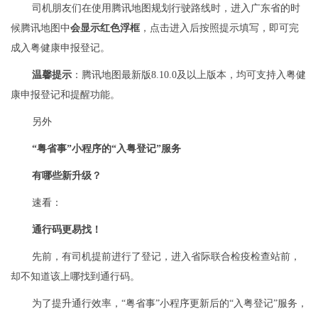
司机朋友们在使用腾讯地图规划行驶路线时，进入广东省的时
候腾讯地图中
会显示红色浮框
，点击进入后按照提示填写，即可完
成入粤健康申报登记。
温馨提示
：腾讯地图最新版8.10.0及以上版本，均可支持入粤健
康申报登记和提醒功能。
另外
“粤省事”小程序的“入粤登记”服务
有哪些新升级？
速看：
通行码更易找！
先前，有司机提前进行了登记，进入省际联合检疫检查站前，
却不知道该上哪找到通行码。
为了提升通行效率，“粤省事”小程序更新后的“入粤登记”服务，