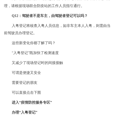
理，请根据现场联合防疫站的工作人员指引通行。
Q12：驾驶者不是车主，由驾驶者登记可以吗？
入粤登记将核查入粤人员信息，如非车主本人入粤，则需由当
前驾驶员办理登记。
这些新变化你都了解了吗？
“入粤登记”既加快了检测速度
又减少了现场登记时的间接接触
可谓是便捷又安全
需要登记的朋友
可以直接点击下图
进入“疫情防控服务专区”
办理“入粤登记”