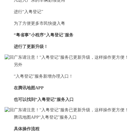
凡进入广东的车辆必须使用
进行“入粤登记”
为了方便更多市民快捷入粤
“粤省事”小程序“入粤登记
”
服务
进行了更新升级！
另外
“入粤登记”服务新增办理入口！
在腾讯地图APP
也可以找到“入粤登记”服务入口
腾讯地图APP“入粤登记”服务入口
具体操作流程