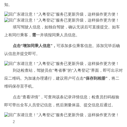
知。
填写驾驶人信息，如独自驾驶，确认无误后可直接提交。如车
上有同行乘客，
需
一并填报同乘人员信息。
点击“增加同乘人信息”
，
可添加多位乘客信息。添加完毕后确
认信息并提交即可。
到达检查站，驾驶员在“粤省事”的“入粤登记”界面，即可出示对
应二维码。为加速办理通行，建议用户可点击
“保存到相册”
，将二
维码保存至手机。
点击“查看详情”，可查询该条记录详情信息；检查员扫码核验
即可带出全车人员登记信息，然后测量体温、提交信息后通过。
2