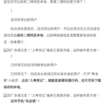
提交后可以保存二维码至本地，查看二维码也更方便了！
1
还没有登记的用户
此次优化更新后，还没登记的用户，可以在登记完之后在提交
成功页就
保存二维码至本地
，以防网络拥堵及需要重新登录的情
况，加速通行。
2
已经登记但还没到检查站的用户
已经登记了，但还未出发或已经出发在途的用户，打开“粤省
事”小程序，
点击“入粤登记”，就能直接看到通行码，也可尽快下载
保存到本地
。
证件手机“非必填”！