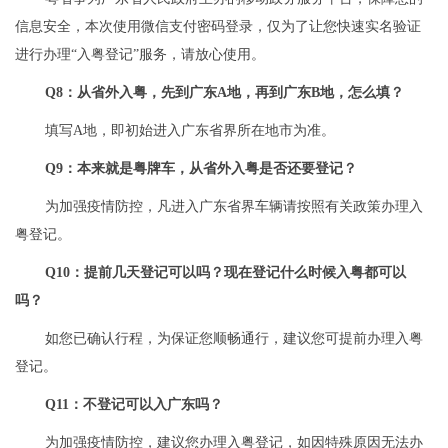
信息安全，本次使用微信支付密码登录，仅为了让您快速实名验证
进行办理“入粤登记”服务，请放心使用。
Q8：从省外入粤，先到广东A地，再到广东B地，怎么填？
填写A地，即初始进入广东省界所在地市为准。
Q9：本来就是粤牌车，从省外入粤是否还要登记？
为加强疫情防控，凡进入广东省界车辆请按照有关政策办理入
粤登记。
Q10：提前几天登记可以吗？现在登记什么时候入粤都可以
吗？
如您已确认行程，为保证您顺畅通行，建议您可提前办理入粤
登记。
Q11：不登记可以入广东吗？
为加强疫情防控，建议您办理入粤登记，如因特殊原因无法办