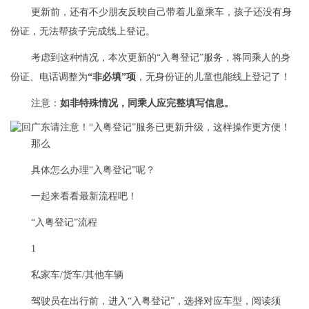
更新前，还有不少朋友反映自己带着儿童乘车，孩子还没有身
份证，无法帮孩子完成线上登记。
考虑到这种情况，本次更新的“入粤登记”服务，将同乘人的身
份证、电话调整为
“非必填”项
，无身份证的儿童也能线上登记了！
注意：
如非特殊情况，同乘人应完整填写信息
。
那么
具体怎么办理“入粤登记”呢？
一起来看看最新流程吧！
“入粤登记”流程
1
私家车/货车/其他车辆
驾驶员在出行前，进入“入粤登记”，选择对应车型，阅读须