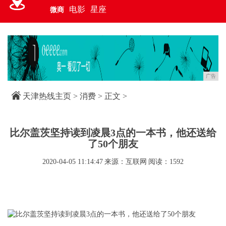
电影
星座
微商
广告
天津热线主页
>
消费
> 正文 >
比尔盖茨坚持读到凌晨3点的一本书，他还送给
了50个朋友
2020-04-05 11:14:47
来源：互联网
阅读：1592