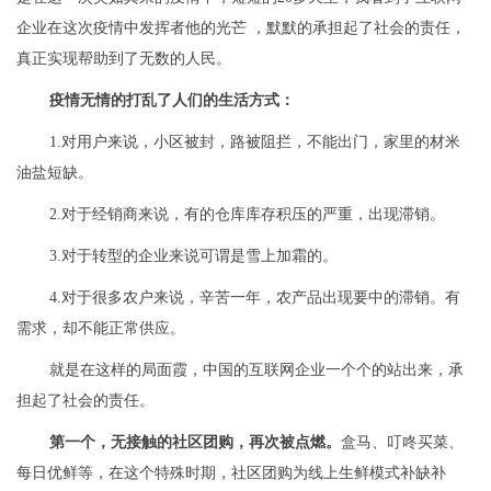
企业在这次疫情中发挥者他的光芒 ，默默的承担起了社会的责任，
真正实现帮助到了无数的人民。
疫情无情的打乱了人们的生活方式：
1.对用户来说，小区被封，路被阻拦，不能出门，家里的材米
油盐短缺。
2.对于经销商来说，有的仓库库存积压的严重，出现滞销。
3.对于转型的企业来说可谓是雪上加霜的。
4.对于很多农户来说，辛苦一年，农产品出现要中的滞销。有
需求，却不能正常供应。
就是在这样的局面霞，中国的互联网企业一个个的站出来，承
担起了社会的责任。
第一个，无接触的社区团购，再次被点燃。
盒马、叮咚买菜、
每日优鲜等，在这个特殊时期，社区团购为线上生鲜模式补缺补