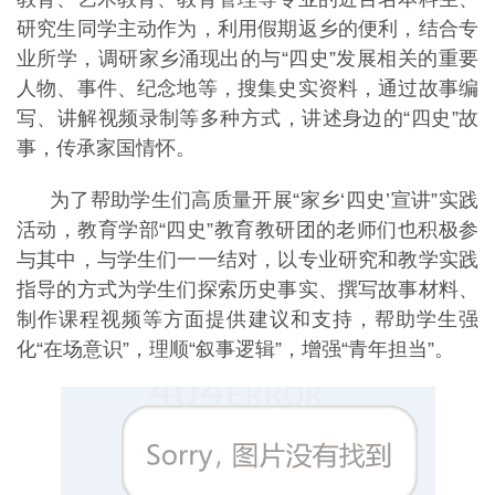
研究生同学主动作为，利用假期返乡的便利，结合专
业所学，调研家乡涌现出的与“四史”发展相关的重要
人物、事件、纪念地等，搜集史实资料，通过故事编
写、讲解视频录制等多种方式，讲述身边的“四史”故
事，传承家国情怀。
为了帮助学生们高质量开展“家乡‘四史’宣讲”实践
活动，教育学部“四史”教育教研团的老师们也积极参
与其中，与学生们一一结对，以专业研究和教学实践
指导的方式为学生们探索历史事实、撰写故事材料、
制作课程视频等方面提供建议和支持，帮助学生强
化“在场意识”，理顺“叙事逻辑”，增强“青年担当”。