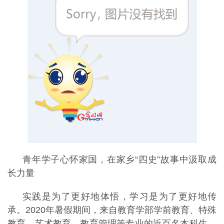
青年学子心怀家国，在家乡“四史”故事中汲取成
长力量
实践是为了更好地体悟，学习是为了更好地传
承。2020年暑假期间，来自教育学部学前教育、特殊
教育、艺术教育、教育管理等专业的近百名本科生、