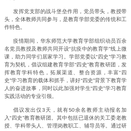
发挥党支部的战斗堡垒作用，党员带头，教授带
头，全体教师共同参与，是教育学部党委的传统和工
作特色。
疫情期间，华东师范大学教育学部组织动员百余
名党员教授及教师共同开设“抗疫中的教育学”线上微
课，助力同学们居家学习。学部党委以“四史”学习教
育为契机，倡议组建教育学部“四史”教育教研团，发
挥教育学科特色，拓展渠道、整合资源，丰富“四
史”学习教育的载体和抓手，讲好“四史”背景下教育学
人的奋进故事，同时以此加强对学生“四史”学习教育
实践活动的专业引领。
倡议发出仅3天，就有50余名教师主动报名加
入“四史”教育教研团。其中包括已退休的关工委老教
授、学科带头人、管理岗教职工、辅导员等。通过研