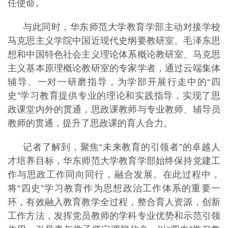
任使命。
与此同时，华东师范大学教育学部主动对接学校
马克思主义学院中国近现代史纲要教研室、毛泽东思
想和中国特色社会主义理论体系概论教研室、马克思
主义基本原理概论教研室的专家学者，通过云端集体
辅导、一对一研磨指导，为学部开展行走中的“四
史”学习教育提供专业的理论和实践指导，实现了思
政课堂内外的贯通，思政课教师与专业教师、辅导员
教师的贯通，提升了思政课的育人合力。
记者了解到，聚焦“未来教育的引领者”的卓越人
才培养目标，华东师范大学教育学部始终保持党建工
作与思政工作同向同行，融合发展。在此过程中，
将“四史”学习教育作为思想政治工作体系的重要一
环，有效融入教育教学全过程，整合育人资源，创新
工作方法，发挥党员教师的学科专业优势和示范引领