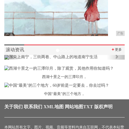
广告
滚动资讯
＋
更多
Previous
Next
西湖十景之一的三潭印月，
中国“最美”的三个地方，
关于我们
联系我们
XML地图
网站地图
TXT
版权声明
本网站所有文字、图片、视频、音频等资料均来自互联网，不代表本站赞