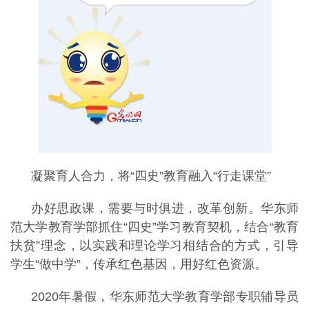
凝聚育人合力，将“四史”教育融入“行走课堂”
办好思政课，需要与时俱进，改革创新。华东师
范大学教育学部抓住“四史”学习教育契机，结合“教育
扶贫”理念，以实践和理论学习相结合的方式，引导
学生“做中学”，传承红色基因，用好红色资源。
2020年暑假，华东师范大学教育学部专职辅导员