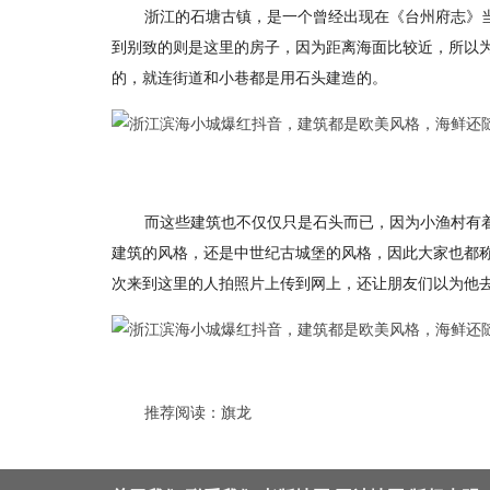
浙江的石塘古镇，是一个曾经出现在《台州府志》
到别致的则是这里的房子，因为距离海面比较近，所以
的，就连街道和小巷都是用石头建造的。
而这些建筑也不仅仅只是石头而已，因为小渔村有
建筑的风格，还是中世纪古城堡的风格，因此大家也都
次来到这里的人拍照片上传到网上，还让朋友们以为他
推荐阅读：
旗龙