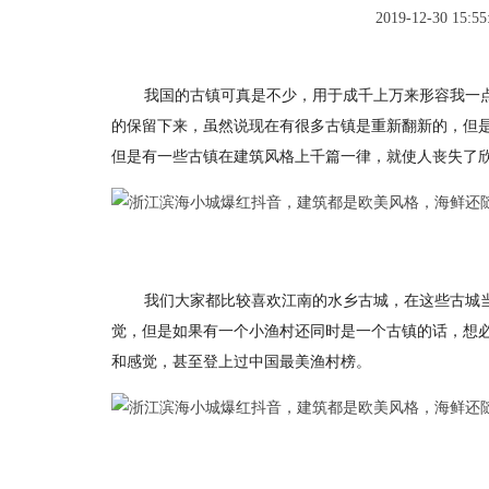
2019-12-30 15:55
我国的古镇可真是不少，用于成千上万来形容我一
的保留下来，虽然说现在有很多古镇是重新翻新的，但
但是有一些古镇在建筑风格上千篇一律，就使人丧失了
我们大家都比较喜欢江南的水乡古城，在这些古城
觉，但是如果有一个小渔村还同时是一个古镇的话，想
和感觉，甚至登上过中国最美渔村榜。