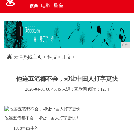
电影
星座
微商
广告
天津热线主页
>
科技
> 正文 >
他连五笔都不会，却让中国人打字更快
2020-04-01 06:45:45
来源：互联网
阅读：1274
他连五笔都不会，却让中国人打字更快！
1978年出生的