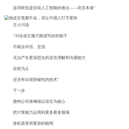
这同样也是目前人工智能的难点——语言本身”
王小川说
“AI合成主播只能读写好的稿子
不能去对话、交流
无法产生更深层次的语言理解和沟通能力
目前为止
还没有出现突破性的技术”
下一步
搜狗公司将继续以语言为核心
把计算能力运用到更多垂直领域
使机器变得更加的聪明