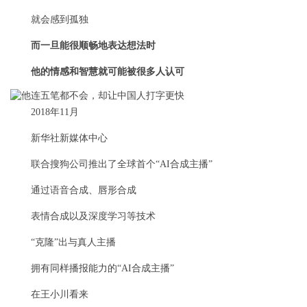
就会感到孤独
而一旦能很顺畅地表达想法时
他的情感和智慧就可能被很多人认可
2018年11月
新华社新媒体中心
联合搜狗公司推出了全球首个“AI合成主播”
通过语音合成、唇形合成
表情合成以及深度学习等技术
“克隆”出与真人主播
拥有同样播报能力的“AI合成主播”
在王小川看来