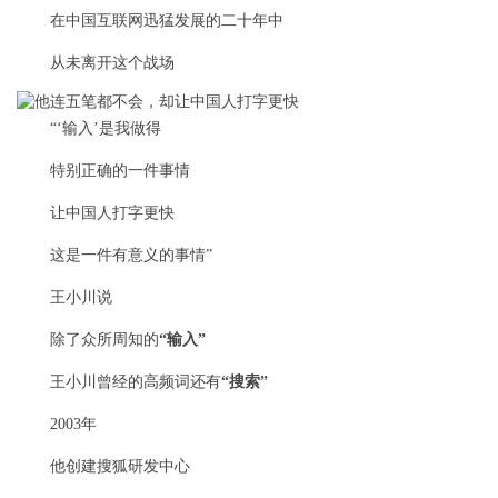
在中国互联网迅猛发展的二十年中
从未离开这个战场
“‘输入’是我做得
特别正确的一件事情
让中国人打字更快
这是一件有意义的事情”
王小川说
除了众所周知的
“输入”
王小川曾经的高频词还有
“搜索”
2003年
他创建搜狐研发中心