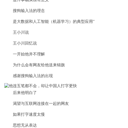
搜狗输入法的理念
是大数据和人工智能（机器学习）的典型应用”
王小川说
王小川回忆说
一开始他并不理解
为什么会有网友给他送来锦旗
感谢搜狗输入法的出现
后来他明白了
渴望与互联网连接在一起的网友
如果打字速度太慢
思想无从表达