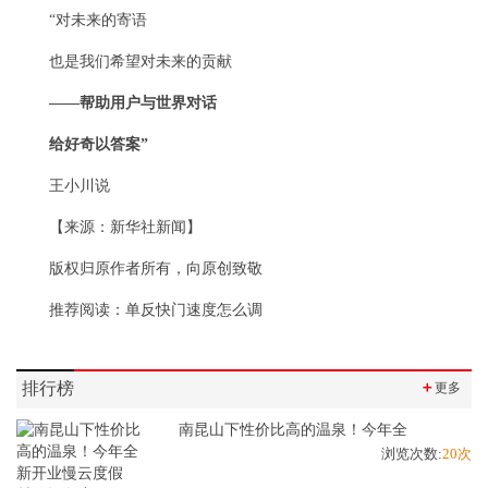
“对未来的寄语
也是我们希望对未来的贡献
——帮助用户与世界对话
给好奇以答案
”
王小川说
【来源：新华社新闻】
版权归原作者所有，向原创致敬
推荐阅读：
单反快门速度怎么调
排行榜
＋
更多
南昆山下性价比高的温泉！今年全
浏览次数:
20次