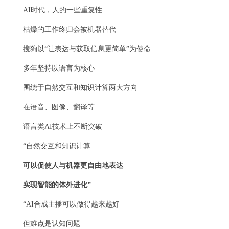
AI时代，人的一些重复性
枯燥的工作终归会被机器替代
搜狗以“让表达与获取信息更简单”为使命
多年坚持以语言为核心
围绕于自然交互和知识计算两大方向
在语音、图像、翻译等
语言类AI技术上不断突破
“自然交互和知识计算
可以促使人与机器更自由地表达
实现智能的体外进化”
“AI合成主播可以做得越来越好
但难点是认知问题