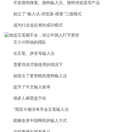
开发搜狗搜索、搜狗输入法、搜狗浏览器等产品
创立了“输入法-浏览器-搜索”三级模式
成为行业追赶者的成功模式
王小川和他的团队
在五笔、拼音等输入法
需要培训才能使用的情况下
创造出了更智能的搜狗输入法
提升了中文输入效率
很多人都受益于此
“我至今都没有学会五笔输入法
能够改变中国网民的输入方式
这件事确实很有意义