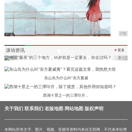
广告
滚动资讯
＋
更多
Previous
Next
东山岛为什么叫“东方夏威
西湖十景之一的三潭印月，
关于我们
联系我们
老版地图
网站地图
版权声明
本网站所有文字、图片、视频、音频等资料均来自互联网，不代表本站赞