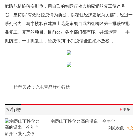
把防范措施落实到位，用自己的实际行动去响应党的复工复产号
召，坚持以“有效防控疫情为前提，以稳住经济发展为关键”，经过一
系列努力，写字楼和在建海上花苑东项目成为红桥区第一批获得批
准复工、复产的项目。目前公司各个部门都有序、井然运营，一手
抓防控，一手抓复工，坚决做到“不到疫情全胜绝不放松”。
推荐阅读：
充电宝品牌排行榜
排行榜
＋
更多
南昆山下性价比高的温泉！今年全
浏览次数:
19次